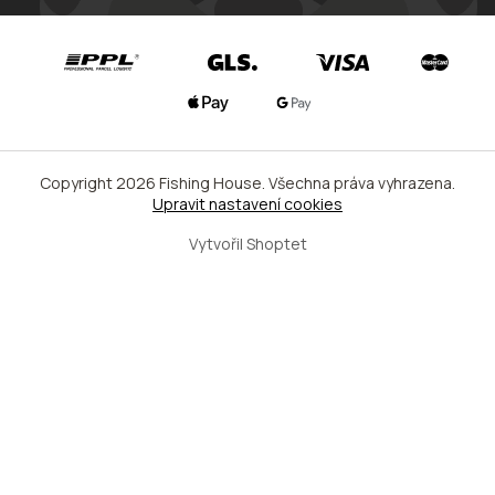
Copyright 2026
Fishing House
. Všechna práva vyhrazena.
Upravit nastavení cookies
Vytvořil Shoptet