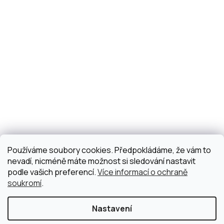
Používáme soubory cookies. Předpokládáme, že vám to
nevadí, nicméně máte možnost si sledování nastavit
podle vašich preferencí.
Více informací o ochraně
soukromí
.
Nastavení