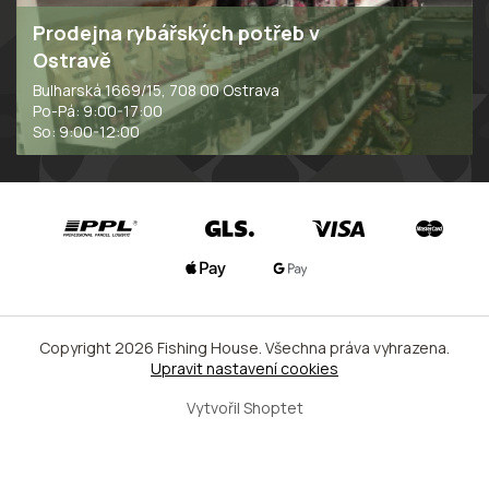
Prodejna rybářských potřeb v
Ostravě
Bulharská 1669/15, 708 00 Ostrava
Po-Pá: 9:00-17:00
So: 9:00-12:00
Copyright 2026
Fishing House
. Všechna práva vyhrazena.
Upravit nastavení cookies
Vytvořil Shoptet