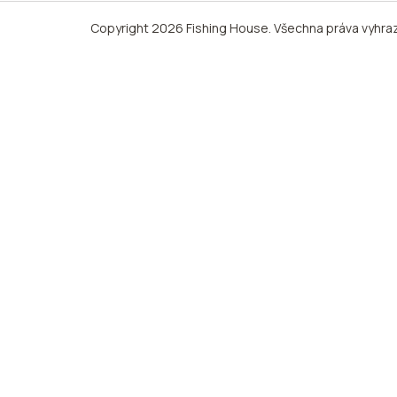
Copyright 2026
Fishing House
. Všechna práva vyhra