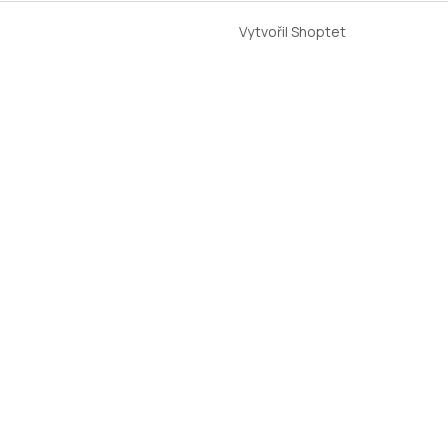
Vytvořil Shoptet