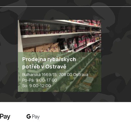
Prodejna rybářských
potřeb v Ostravě
Bulharská 1669/15, 708 00 Ostrava
Po-Pá: 9:00-17:00
So: 9:00-12:00