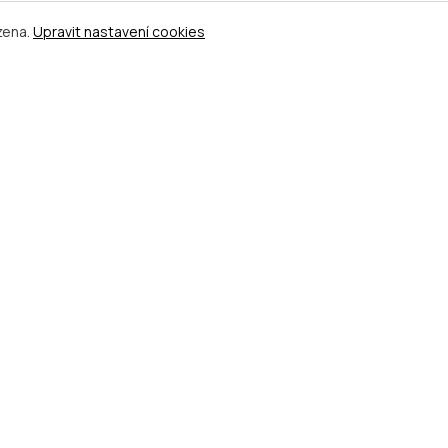
zena.
Upravit nastavení cookies