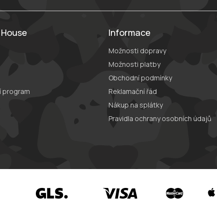
g House
Informace
Možnosti dopravy
Možnosti platby
Obchodní podmínky
í program
Reklamační řád
Nákup na splátky
Pravidla ochrany osobních údajů