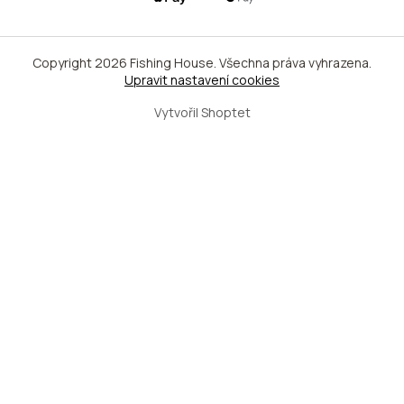
Copyright 2026
Fishing House
. Všechna práva vyhrazena.
Upravit nastavení cookies
Vytvořil Shoptet