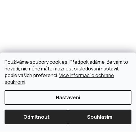
Používáme soubory cookies. Předpokládáme, že vám to
nevadí, nicméně máte možnost si sledování nastavit
podle vašich preferencí.
Více informací o ochraně
soukromí
.
Nastavení
Odmítnout
Souhlasím
×