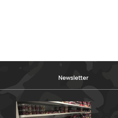
Newsletter