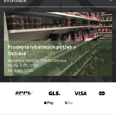
Informace
Prodejna rybářských potřeb v
Ostravě
Bulharská 1669/15, 708 00 Ostrava
Po-Pá: 9:00-17:00
So: 9:00-12:00