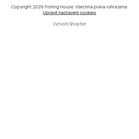
Copyright 2026
Fishing House
. Všechna práva vyhrazena.
Upravit nastavení cookies
Vytvořil Shoptet