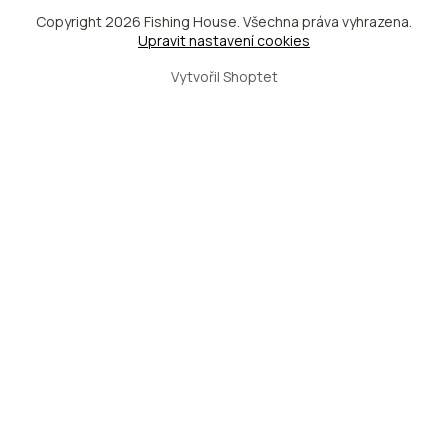
Copyright 2026
Fishing House
. Všechna práva vyhrazena.
Upravit nastavení cookies
Vytvořil Shoptet