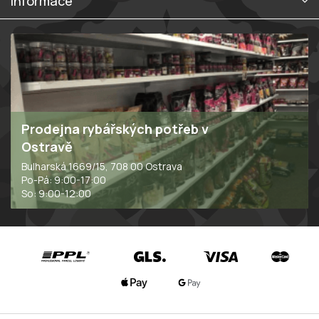
Informace
Prodejna rybářských potřeb v
Ostravě
Bulharská 1669/15, 708 00 Ostrava
Po-Pá: 9:00-17:00
So: 9:00-12:00