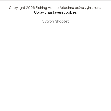
Copyright 2026
Fishing House
. Všechna práva vyhrazena.
Upravit nastavení cookies
Vytvořil Shoptet