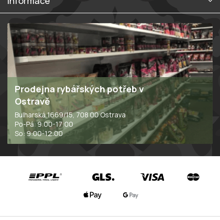
Informace
Prodejna rybářských potřeb v
Ostravě
Bulharská 1669/15, 708 00 Ostrava
Po-Pá: 9:00-17:00
So: 9:00-12:00