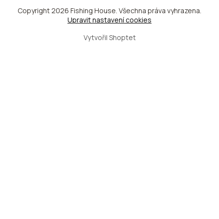
Copyright 2026
Fishing House
. Všechna práva vyhrazena.
Upravit nastavení cookies
Vytvořil Shoptet