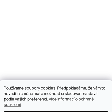
Používáme soubory cookies. Předpokládáme, že vám to
nevadí, nicméně máte možnost si sledování nastavit
podle vašich preferencí.
Více informací o ochraně
soukromí
.