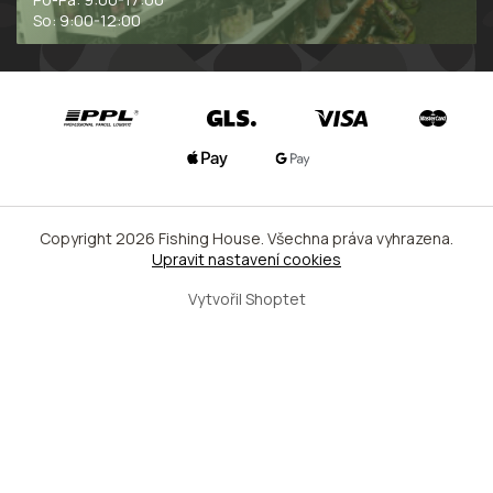
So: 9:00-12:00
Copyright 2026
Fishing House
. Všechna práva vyhrazena.
Upravit nastavení cookies
Vytvořil Shoptet